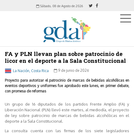
Sábado, 08 de Agosto de 2026
FA y PLN llevan plan sobre patrocinio de
licor en el deporte a la Sala Constitucional
La Nación, Costa Rica
9 de junio de 2026
Proyecto para autorizar el patrocinio de marcas de bebidas alcohólicas en
eventos deportivos y uniformes fue aprobado este lunes, en primer debate,
con promesa de reformas
Un grupo de 16 diputados de los partidos Frente Amplio (FA) y
Liberación Nacional (PLN) llevó este martes, al mediodía, el proyecto
de ley sobre patrocinio de marcas de bebidas alcohólicas en el
deporte a la Sala Constitucional.
La consulta cuenta con las firmas de los siete legisladores