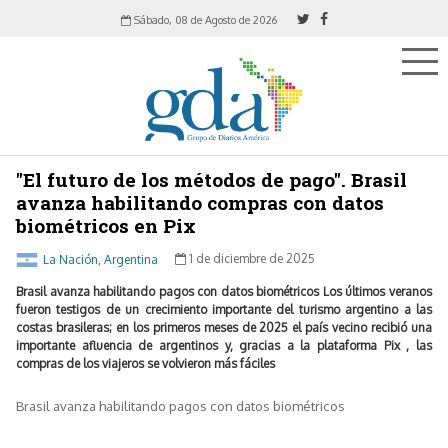
Sábado, 08 de Agosto de 2026
"El futuro de los métodos de pago". Brasil
avanza habilitando compras con datos
biométricos en Pix
La Nación, Argentina
1 de diciembre de 2025
Brasil avanza habilitando pagos con datos biométricos Los últimos veranos
fueron testigos de un crecimiento importante del turismo argentino a las
costas brasileras; en los primeros meses de 2025 el país vecino recibió una
importante afluencia de argentinos y, gracias a la plataforma Pix , las
compras de los viajeros se volvieron más fáciles
Brasil avanza habilitando pagos con datos biométricos