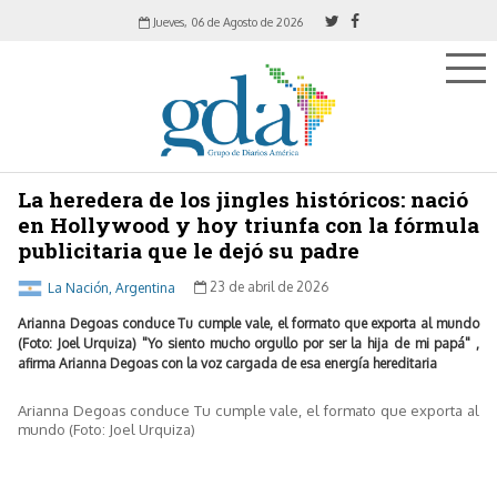
Jueves, 06 de Agosto de 2026
La heredera de los jingles históricos: nació
en Hollywood y hoy triunfa con la fórmula
publicitaria que le dejó su padre
La Nación, Argentina
23 de abril de 2026
Arianna Degoas conduce Tu cumple vale, el formato que exporta al mundo
(Foto: Joel Urquiza) "Yo siento mucho orgullo por ser la hija de mi papá" ,
afirma Arianna Degoas con la voz cargada de esa energía hereditaria
Arianna Degoas conduce Tu cumple vale, el formato que exporta al
mundo (Foto: Joel Urquiza)