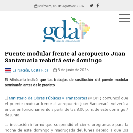
Miércoles, 05 de Agosto de 2026
Puente modular frente al aeropuerto Juan
Santamaría reabrirá este domingo
La Nación, Costa Rica
8 de junio de 2026
El Ministerio indicó que los trabajos de sustitución del puente modular
terminarán antes de lo previsto
El
Ministerio de Obras Públicas y Transportes
(MOPT) comunicó que
el puente modular frente al aeropuerto Juan Santamaría volverá a
entrar en funcionamiento a partir de las 8:00 p. m. de este domingo 7
de junio.
La institución informó que suspendió el cierre programado para la
noche de este domingo y madrugada del lunes debido a que los