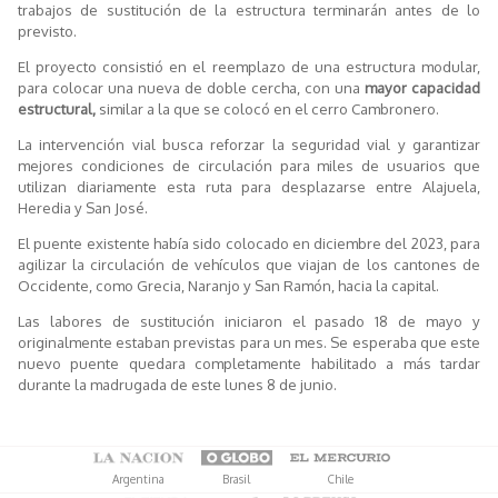
trabajos de sustitución de la estructura terminarán antes de lo
previsto.
El proyecto consistió en el reemplazo de una estructura modular,
para colocar una nueva de doble cercha, con una
mayor capacidad
estructural,
similar a la que se colocó en el cerro Cambronero.
La intervención vial busca reforzar la seguridad vial y garantizar
mejores condiciones de circulación para miles de usuarios que
utilizan diariamente esta ruta para desplazarse entre Alajuela,
Heredia y San José.
El puente existente había sido colocado en diciembre del 2023, para
agilizar la circulación de vehículos que viajan de los cantones de
Occidente, como Grecia, Naranjo y San Ramón, hacia la capital.
Las labores de sustitución iniciaron el pasado 18 de mayo y
originalmente estaban previstas para un mes. Se esperaba que este
nuevo puente quedara completamente habilitado a más tardar
durante la madrugada de este lunes 8 de junio.
Argentina
Brasil
Chile