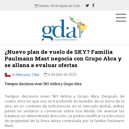
Sábado, 08 de Agosto de 2026
¿Nuevo plan de vuelo de SKY? Familia
Paulmann Mast negocia con Grupo Abra y
se allana a evaluar ofertas
El Mercurio, Chile
6 de julio de 2025
Tiempos decisivos viven SKY Airline y Grupo Abra
Tiempos decisivos viven SKY Airline y Grupo Abra. Después de
cuatro años en que una se transformó en tenedor de un bono de la
otra, en un contexto de turbulencias en el mercado global, ambas
partes se sentaron a conversar sobre esa deuda. De avanzar las
tratativas en determinada dirección, se podría modificar la estructura
de propiedad de la línea aérea controlada por la familia Paulmann
Mast.