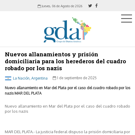
Jueves, 06 de Agosto de 2026
Nuevos allanamientos y prisión
domiciliaria para los herederos del cuadro
robado por los nazis
La Nación, Argentina
1 de septiembre de 2025
Nuevo allanamiento en Mar del Plata por el caso del cuadro robado por los
nazis MAR DEL PLATA
Nuevo allanamiento en Mar del Plata por el caso del cuadro robado
por los nazis
MAR DEL PLATA.- La justicia federal dispuso la prisión domiciliaria por