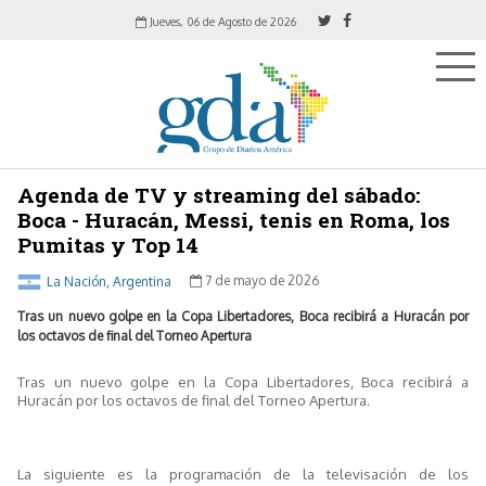
Jueves, 06 de Agosto de 2026
Agenda de TV y streaming del sábado:
Boca - Huracán, Messi, tenis en Roma, los
Pumitas y Top 14
La Nación, Argentina
7 de mayo de 2026
Tras un nuevo golpe en la Copa Libertadores, Boca recibirá a Huracán por
los octavos de final del Torneo Apertura
Tras un nuevo golpe en la Copa Libertadores, Boca recibirá a
Huracán por los octavos de final del Torneo Apertura.
La siguiente es la programación de la televisación de los