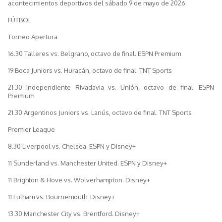
acontecimientos deportivos del sábado 9 de mayo de 2026.
FÚTBOL
Torneo Apertura
16.30 Talleres vs. Belgrano, octavo de final. ESPN Premium
19 Boca Juniors vs. Huracán, octavo de final. TNT Sports
21.30 Independiente Rivadavia vs. Unión, octavo de final. ESPN
Premium
21.30 Argentinos Juniors vs. Lanús, octavo de final. TNT Sports
Premier League
8.30 Liverpool vs. Chelsea. ESPN y Disney+
11 Sunderland vs. Manchester United. ESPN y Disney+
11 Brighton & Hove vs. Wolverhampton. Disney+
11 Fulham vs. Bournemouth. Disney+
13.30 Manchester City vs. Brentford. Disney+