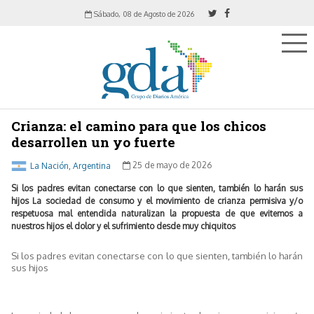
Sábado, 08 de Agosto de 2026
Crianza: el camino para que los chicos
desarrollen un yo fuerte
La Nación, Argentina
25 de mayo de 2026
Si los padres evitan conectarse con lo que sienten, también lo harán sus
hijos La sociedad de consumo y el movimiento de crianza permisiva y/o
respetuosa mal entendida naturalizan la propuesta de que evitemos a
nuestros hijos el dolor y el sufrimiento desde muy chiquitos
Si los padres evitan conectarse con lo que sienten, también lo harán
sus hijos