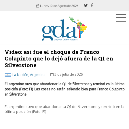
Lunes, 10 de Agosto de 2026
Video: así fue el choque de Franco
Colapinto que lo dejó afuera de la Q1 en
Silverstone
La Nación, Argentina
5 de julio de 2025
El argentino tuvo que abandonar la Q1 de Silverstone y terminó en la última
posición (Foto: F1) Las cosas no están saliendo bien para Franco Colapinto
en Silverstone
El argentino tuvo que abandonar la Q1 de Silverstone y terminó en la
última posición (Foto: F1)