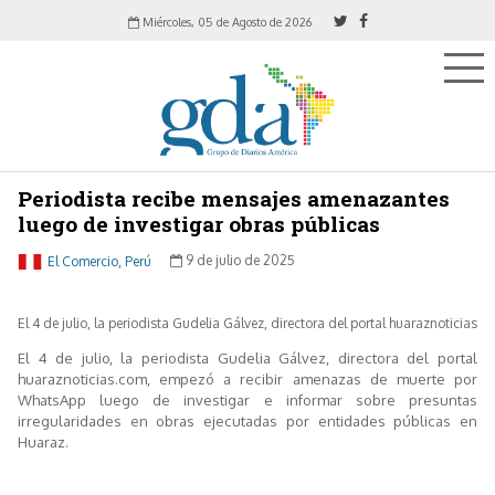
Miércoles, 05 de Agosto de 2026
Periodista recibe mensajes amenazantes
luego de investigar obras públicas
El Comercio, Perú
9 de julio de 2025
El 4 de julio, la periodista Gudelia Gálvez, directora del portal huaraznoticias
El 4 de julio, la periodista Gudelia Gálvez, directora del portal
huaraznoticias.com, empezó a recibir amenazas de muerte por
WhatsApp luego de investigar e informar sobre presuntas
irregularidades en obras ejecutadas por entidades públicas en
Huaraz.