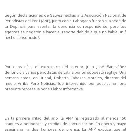
Según declaraciones de Gálvez hechas a la Asociación Nacional de
Periodistas del Perú (ANP), junto con su abogado fueron a la sede de
la Depincri para asentar la denuncia correspondiente, pero los
agentes se negaron a hacer el reporte debido a que no había un ?
hecho consumado?.
Por esos días, el exministro del Interior Juan José Santiváñez
denunció a varios periodistas de Latina por un supuesto reglaje. Una
semana antes, en Huaral, Roberto Cabezas Morales, director del
medio Arriba Perú Noticias, fue intervenido por policías en una
presunta represalia por su labor informativa.
En la primera mitad del año, la ANP ha registrado al menos 150
ataques a periodistas y medios de comunicación. En enero y mayo
asesinaron a dos hombres de prensa. La ANP explica que el