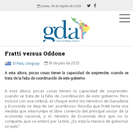
Jueves, 06 de Agosto de 2026
Fratti versus Oddone
El País, Uruguay
18 de julio de 2025
A esta altura, pocas cosas tienen la capacidad de sorprender, cuando se
trata de la falta de coordinación de este gobierno
A esta altura, pocas cosas tienen la capacidad de sorprender,
cuando se trata de la falta de coordinación de este gobierno. Pero
incluso con ese umbral, el choque entre los ministros de Ganadería
y Economía no deja de ser asombroso. Resulta que Fratti toma una
medida que interrumpe el libre comercio del principal sector de la
economía nacional, y el ministro de Economía dice que no lo
comparte, que se enteró por la tele. ¿Es esta la manera de gobernar
un país?