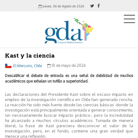
Jueves, 06 de Agosto de 2026
Kast y la ciencia
El Mercurio, Chile
10 de mayo de 2026
Descalificar el debate de entrada es una señal de debilidad de muchos
académicos que exhalan un tufillo a superioridad.
Las declaraciones del Presidente Kast sobre el escaso impacto en
empleo de la investigación científica en Chile han generado roncha.
La reacción ha sido más fuerte desde las ciencias básicas -donde la
investigación está principalmente orientada a generar conocimiento,
sin necesariamente buscar impacto práctico-, pero la incredulidad
ha alcanzado a muchos círculos académicos. Tomada de manera
literal, la frase de Kast pareciera desconocer el valor de la
investigación, pero, en el fondo, contiene una gran verdad que
merece una reflexión.