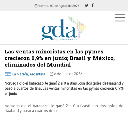
Viernes, 07 de Agosto de 2026
Las ventas minoristas en las pymes
crecieron 0,9% en junio; Brasil y México,
eliminados del Mundial
La Nación, Argentina
6 de julio de 2026
Noruega dio el batacazo: le ganó 2 a 0 a Brasil con dos goles de Haaland y
pasó a cuartos de final Las ventas minoristas en las pymes crecieron 0,9%
en junio
Noruega dio el batacazo: le ganó 2 a 0 a Brasil con dos goles de
Haaland y pasó a cuartos de final